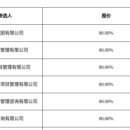
参选人
报价
集团有限公司
80.00%
目管理有限公司
80.00%
目管理有限公司
80.00%
程项目管理有限公司
80.00%
目管理咨询有限公司
80.00%
咨询有限公司
80.00%