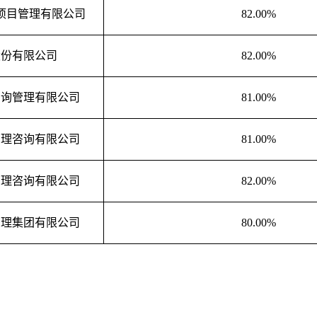
项目管理有限公司
82.00%
股份有限公司
82.00%
咨询管理有限公司
81.00%
管理咨询有限公司
81.00%
管理咨询有限公司
82.00%
管理集团有限公司
80.00%